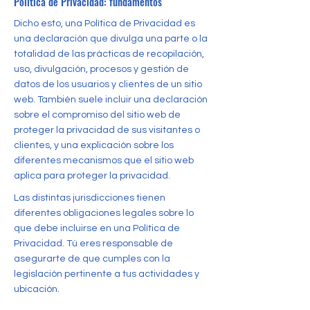
Política de Privacidad: fundamentos
Dicho esto, una Política de Privacidad es
una declaración que divulga una parte o la
totalidad de las prácticas de recopilación,
uso, divulgación, procesos y gestión de
datos de los usuarios y clientes de un sitio
web. También suele incluir una declaración
sobre el compromiso del sitio web de
proteger la privacidad de sus visitantes o
clientes, y una explicación sobre los
diferentes mecanismos que el sitio web
aplica para proteger la privacidad.
Las distintas jurisdicciones tienen
diferentes obligaciones legales sobre lo
que debe incluirse en una Política de
Privacidad. Tú eres responsable de
asegurarte de que cumples con la
legislación pertinente a tus actividades y
ubicación.