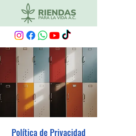
Política de Privacidad