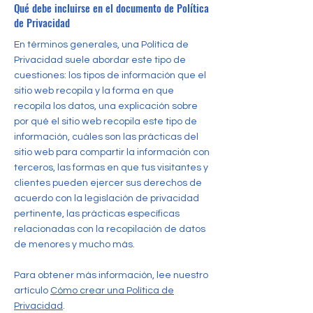
Qué debe incluirse en el documento de Política
de Privacidad
En términos generales, una Política de
Privacidad suele abordar este tipo de
cuestiones: los tipos de información que el
sitio web recopila y la forma en que
recopila los datos, una explicación sobre
por qué el sitio web recopila este tipo de
información, cuáles son las prácticas del
sitio web para compartir la información con
terceros, las formas en que tus visitantes y
clientes pueden ejercer sus derechos de
acuerdo con la legislación de privacidad
pertinente, las prácticas específicas
relacionadas con la recopilación de datos
de menores y mucho más.
Para obtener más información, lee nuestro
artículo
Cómo crear una Política de
Privacidad
.