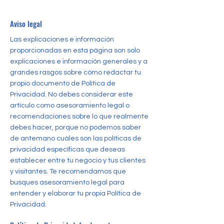
Aviso legal
Las explicaciones e información
proporcionadas en esta página son solo
explicaciones e información generales y a
grandes rasgos sobre cómo redactar tu
propio documento de Política de
Privacidad. No debes considerar este
artículo como asesoramiento legal o
recomendaciones sobre lo que realmente
debes hacer, porque no podemos saber
de antemano cuáles son las políticas de
privacidad específicas que deseas
establecer entre tu negocio y tus clientes
y visitantes. Te recomendamos que
busques asesoramiento legal para
entender y elaborar tu propia Política de
Privacidad.