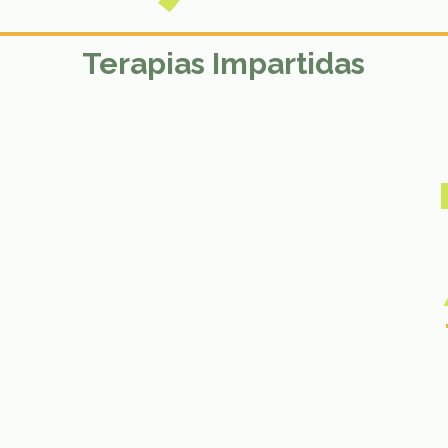
Terapias
Impartidas