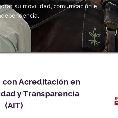
orar su movilidad, comunicación e
ndependencia.
 con Acreditación en
lidad y Transparencia
(AIT)