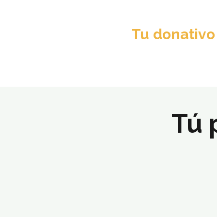
Tu donativo
Tú 