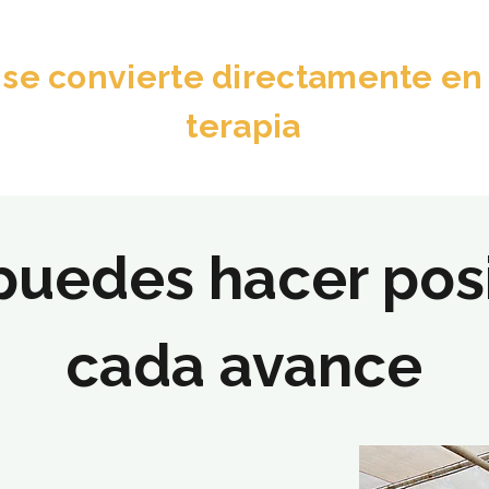
 se convierte directamente en
terapia
puedes hacer pos
cada avance