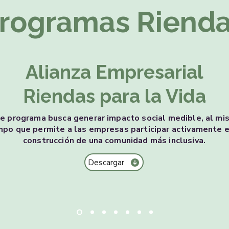
rogramas Riend
Alianza Empresarial
Riendas para la Vida
e programa busca generar impacto social medible, al m
mpo que permite a las empresas participar activamente e
construcción de una comunidad más inclusiva.
Descargar