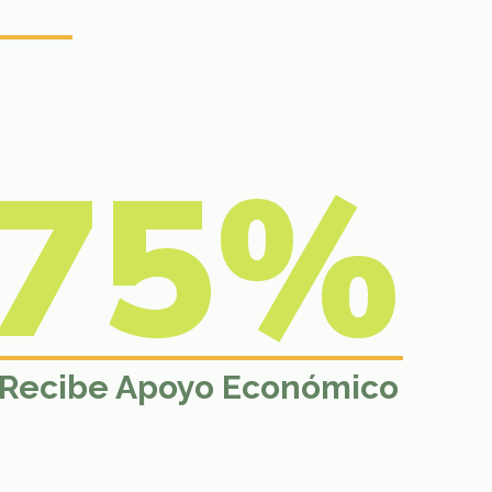
75%
Recibe Apoyo Económico